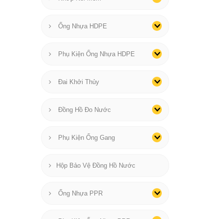
Ống Nhựa HDPE
Phụ Kiện Ống Nhựa HDPE
Đai Khởi Thủy
Đồng Hồ Đo Nước
Phụ Kiện Ống Gang
Hộp Bảo Vệ Đồng Hồ Nước
Ống Nhựa PPR