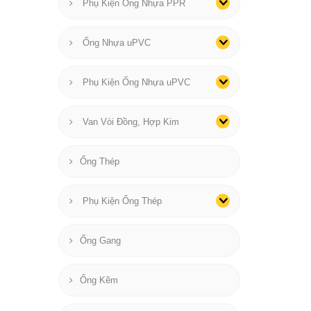
Phụ Kiện Ống Nhựa PPR
Ống Nhựa uPVC
Phụ Kiện Ống Nhựa uPVC
Van Vòi Đồng, Hợp Kim
Ống Thép
Phụ Kiện Ống Thép
Ống Gang
Ống Kẽm