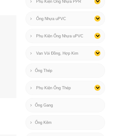
Phụ Kiện Ống Nhựa PPR
Ống Nhựa uPVC
Phụ Kiện Ống Nhựa uPVC
Van Vòi Đồng, Hợp Kim
Ống Thép
Phụ Kiện Ống Thép
Ống Gang
Ống Kẽm