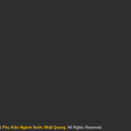
21
Phụ Kiện Ngành Nước Nhật Quang
. All Rights Reserved