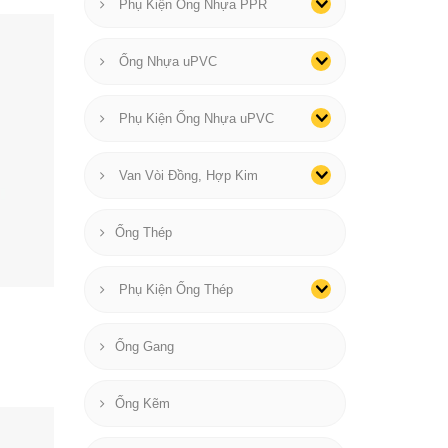
Phụ Kiện Ống Nhựa PPR
Ống Nhựa uPVC
Phụ Kiện Ống Nhựa uPVC
Van Vòi Đồng, Hợp Kim
Ống Thép
Phụ Kiện Ống Thép
Ống Gang
Ống Kẽm