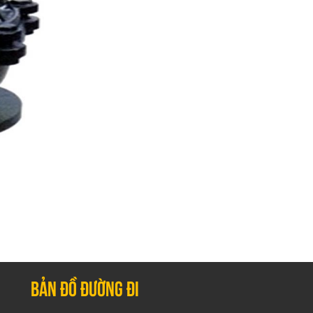
Bản đồ đường đi