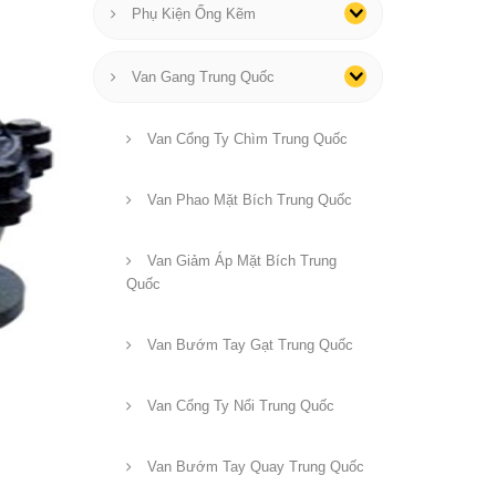
Phụ Kiện Ống Kẽm
Van Gang Trung Quốc
Van Cổng Ty Chìm Trung Quốc
Van Phao Mặt Bích Trung Quốc
Van Giảm Áp Mặt Bích Trung
Quốc
Van Bướm Tay Gạt Trung Quốc
Van Cổng Ty Nổi Trung Quốc
Van Bướm Tay Quay Trung Quốc