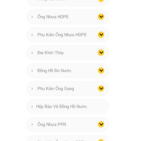
Ống Nhựa HDPE
Phụ Kiện Ống Nhựa HDPE
Đai Khởi Thủy
Đồng Hồ Đo Nước
Phụ Kiện Ống Gang
Hộp Bảo Vệ Đồng Hồ Nước
Ống Nhựa PPR