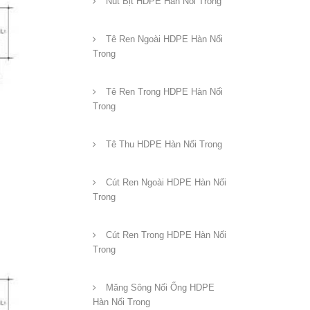
Nút Bịt HDPE Hàn Nối Trong
Tê Ren Ngoài HDPE Hàn Nối
Trong
Tê Ren Trong HDPE Hàn Nối
Trong
Tê Thu HDPE Hàn Nối Trong
Cút Ren Ngoài HDPE Hàn Nối
Trong
Cút Ren Trong HDPE Hàn Nối
Trong
Măng Sông Nối Ống HDPE
Hàn Nối Trong