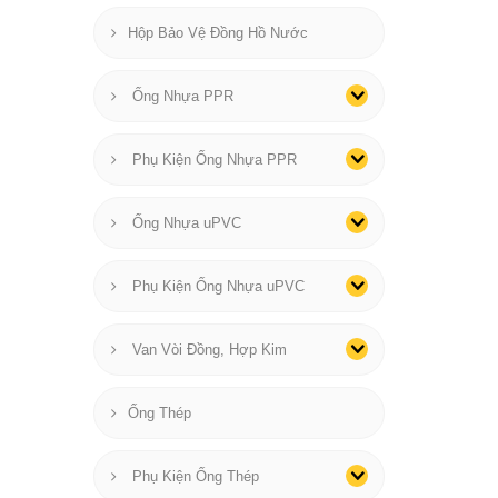
Hộp Bảo Vệ Đồng Hồ Nước
Ống Nhựa PPR
Phụ Kiện Ống Nhựa PPR
Ống Nhựa uPVC
Phụ Kiện Ống Nhựa uPVC
Van Vòi Đồng, Hợp Kim
Ống Thép
Phụ Kiện Ống Thép