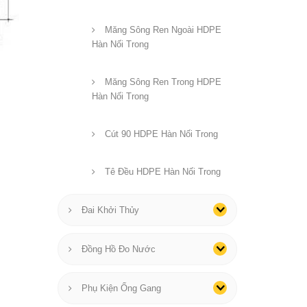
Măng Sông Ren Ngoài HDPE
Hàn Nối Trong
Măng Sông Ren Trong HDPE
Hàn Nối Trong
Cút 90 HDPE Hàn Nối Trong
Tê Đều HDPE Hàn Nối Trong
Đai Khởi Thủy
Đồng Hồ Đo Nước
Phụ Kiện Ống Gang