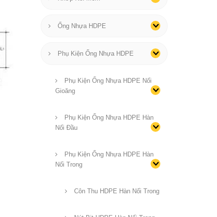
Ống Nhựa HDPE
Phụ Kiện Ống Nhựa HDPE
Phụ Kiện Ống Nhựa HDPE Nối
Gioăng
Phụ Kiện Ống Nhựa HDPE Hàn
Nối Đầu
Phụ Kiện Ống Nhựa HDPE Hàn
Nối Trong
Côn Thu HDPE Hàn Nối Trong