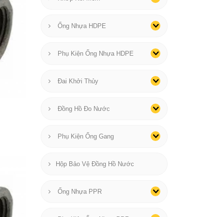
Ống Nhựa HDPE
Phụ Kiện Ống Nhựa HDPE
Đai Khởi Thủy
Đồng Hồ Đo Nước
Phụ Kiện Ống Gang
Hộp Bảo Vệ Đồng Hồ Nước
Ống Nhựa PPR