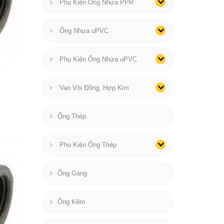
Phụ Kiện Ống Nhựa PPR
Ống Nhựa uPVC
Phụ Kiện Ống Nhựa uPVC
Van Vòi Đồng, Hợp Kim
Ống Thép
Phụ Kiện Ống Thép
Ống Gang
Ống Kẽm