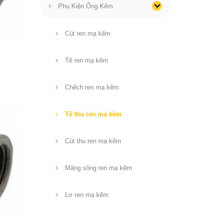
Phụ Kiện Ống Kẽm
Cút ren mạ kẽm
Tê ren mạ kẽm
Chếch ren mạ kẽm
Tê thu ren mạ kẽm
Cút thu ren mạ kẽm
Măng sông ren mạ kẽm
Lơ ren mạ kẽm